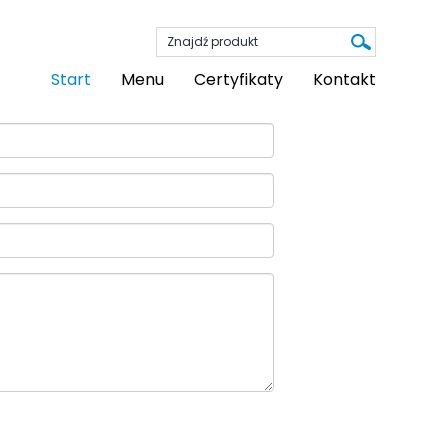
Start
Menu
Certyfikaty
Kontakt