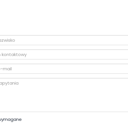
 wymagane