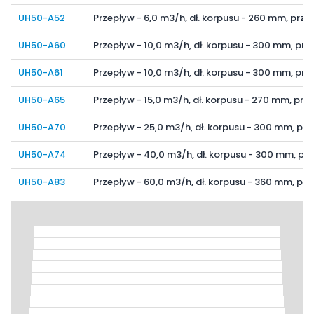
UH50-A52
Przepływ - 6,0 m3/h, dł. korpusu - 260 mm, prz
UH50-A60
Przepływ - 10,0 m3/h, dł. korpusu - 300 mm, prz
UH50-A61
Przepływ - 10,0 m3/h, dł. korpusu - 300 mm, pr
UH50-A65
Przepływ - 15,0 m3/h, dł. korpusu - 270 mm, prz
UH50-A70
Przepływ - 25,0 m3/h, dł. korpusu - 300 mm, pr
UH50-A74
Przepływ - 40,0 m3/h, dł. korpusu - 300 mm, pr
UH50-A83
Przepływ - 60,0 m3/h, dł. korpusu - 360 mm, prz