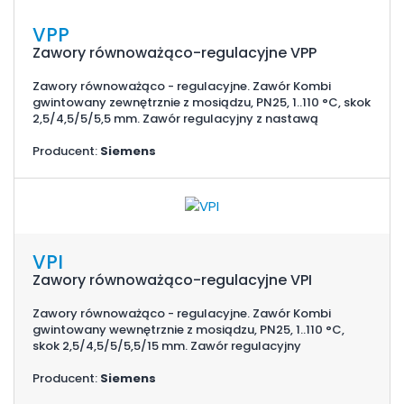
VPP
Zawory równoważąco-regulacyjne VPP
Zawory równoważąco - regulacyjne. Zawór Kombi
gwintowany zewnętrznie z mosiądzu, PN25, 1..110 °C, skok
2,5/4,5/5/5,5 mm. Zawór regulacyjny z nastawą
Producent:
Siemens
VPI
Zawory równoważąco-regulacyjne VPI
Zawory równoważąco - regulacyjne. Zawór Kombi
gwintowany wewnętrznie z mosiądzu, PN25, 1..110 °C,
skok 2,5/4,5/5/5,5/15 mm. Zawór regulacyjny
Producent:
Siemens