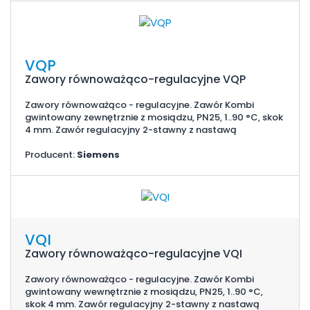
VQP
Zawory równoważąco-regulacyjne VQP
Zawory równoważąco - regulacyjne. Zawór Kombi
gwintowany zewnętrznie z mosiądzu, PN25, 1..90 °C, skok
4 mm. Zawór regulacyjny 2-stawny z nastawą
Producent:
Siemens
VQI
Zawory równoważąco-regulacyjne VQI
Zawory równoważąco - regulacyjne. Zawór Kombi
gwintowany wewnętrznie z mosiądzu, PN25, 1..90 °C,
skok 4 mm. Zawór regulacyjny 2-stawny z nastawą