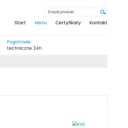
Start
Menu
Certyfikaty
Kontakt
Pogotowie
techniczne 24h