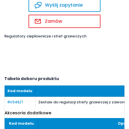
Wyślij zapytanie
Zamów
Regulatory ciepłownicze i stref grzewczych
Tabela doboru produktu
Kod modelu
RVS46/1
Zestaw do regulacji strefy grzewczej z zawor
Akcesoria dodatkowe
Kod modelu
Opis