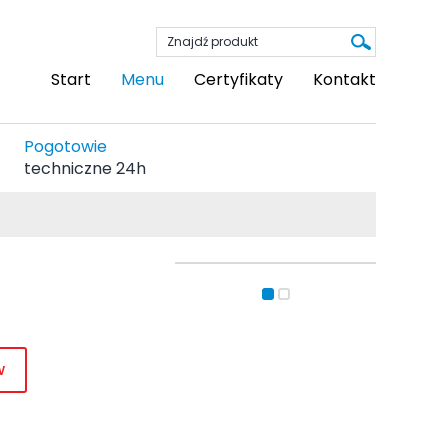
Start
Menu
Certyfikaty
Kontakt
Pogotowie
techniczne 24h
w