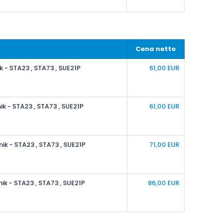
Cena netto
k - STA23 , STA73 , SUE21P
61,00
EUR
ik - STA23 , STA73 , SUE21P
61,00
EUR
nik - STA23 , STA73 , SUE21P
71,00
EUR
nik - STA23 , STA73 , SUE21P
86,00
EUR