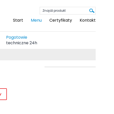
Start
Menu
Certyfikaty
Kontakt
Pogotowie
techniczne 24h
w